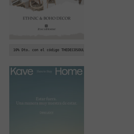
10% Dto. con el código THEDECOSOUL