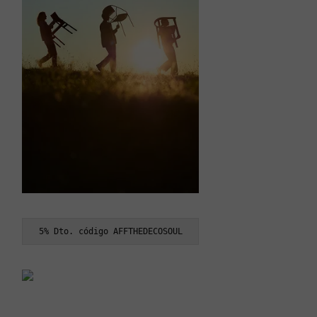
5% Dto. código AFFTHEDECOSOUL