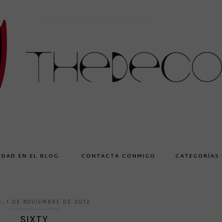
IDAD EN EL BLOG
CONTACTA CONMIGO
CATEGORÍAS
S, 1 DE NOVIEMBRE DE 2012
SIXTY