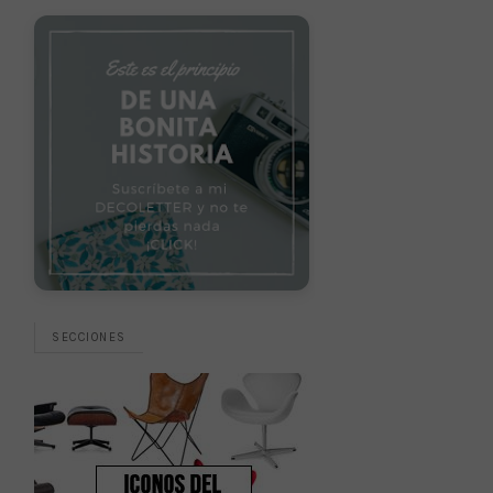
SECCIONES