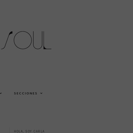
SECCIONES
HOLA, SOY CARLA