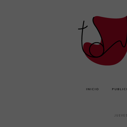
INICIO
PUBLIC
JUEVE