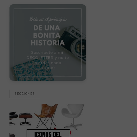
SECCIONES