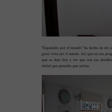
"Españoles por el mundo" ha hecho de mi ot
gente tiene por el mundo
. Así que en ese pr
que os dejo hoy y ver que con sus detalles
inicial que pensaba que serían.