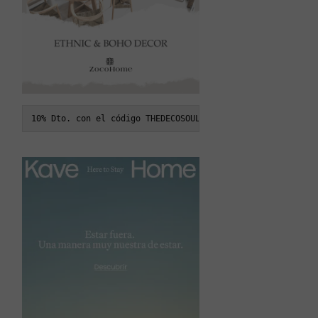
10% Dto. con el código THEDECOSOUL