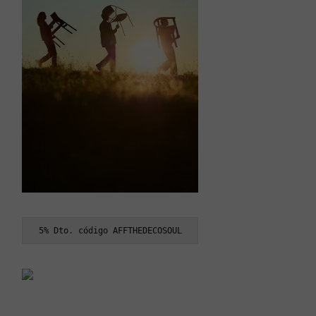
5% Dto. código AFFTHEDECOSOUL