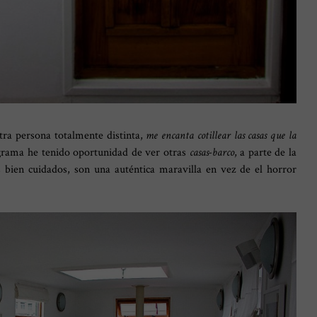
ra persona totalmente distinta,
me encanta cotillear las casas que la
ograma he tenido oportunidad de ver otras
casas-barco
, a parte de la
 bien cuidados, son una auténtica maravilla en vez de el horror