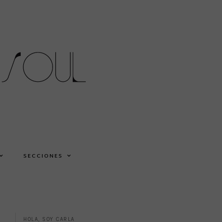
SECCIONES
HOLA, SOY CARLA