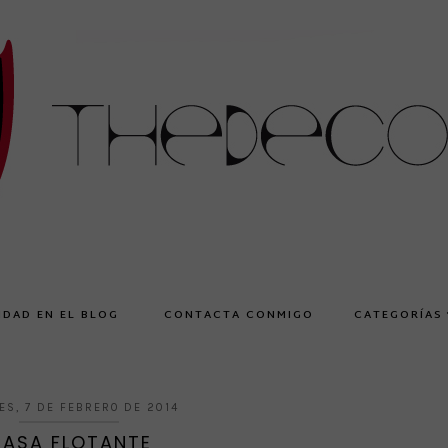
IDAD EN EL BLOG
CONTACTA CONMIGO
CATEGORÍAS
ES, 7 DE FEBRERO DE 2014
ASA FLOTANTE