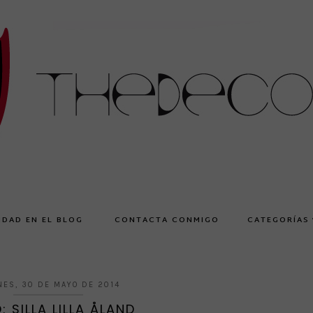
IDAD EN EL BLOG
CONTACTA CONMIGO
CATEGORÍAS
NES, 30 DE MAYO DE 2014
 SILLA LILLA ÅLAND