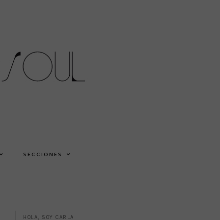
SECCIONES
HOLA, SOY CARLA