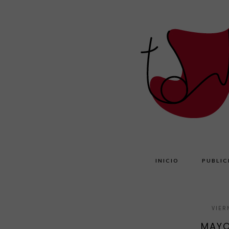
INICIO
PUBLIC
VIER
MAYO: