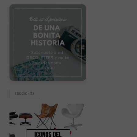
SECCIONES