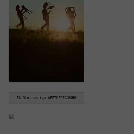
5% Dto. código AFFTHEDECOSOUL