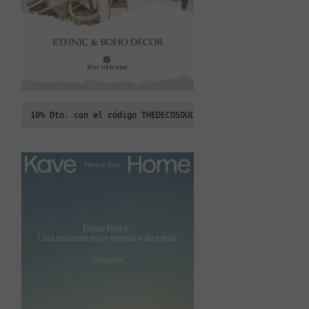
10% Dto. con el código THEDECOSOUL