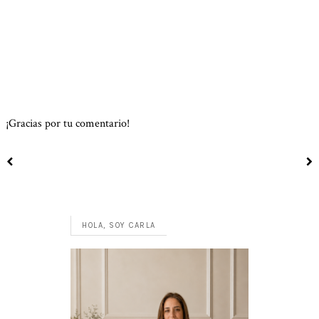
¡Gracias por tu comentario!
HOLA, SOY CARLA