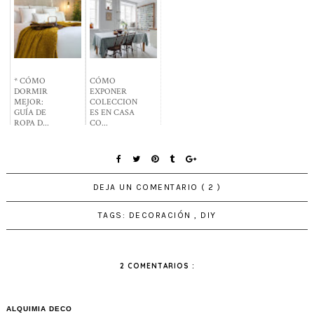
* CÓMO
CÓMO
DORMIR
EXPONER
MEJOR:
COLECCION
GUÍA DE
ES EN CASA
ROPA D...
CO...
DEJA UN COMENTARIO ( 2 )
TAGS:
DECORACIÓN
,
DIY
2 COMENTARIOS :
ALQUIMIA DECO