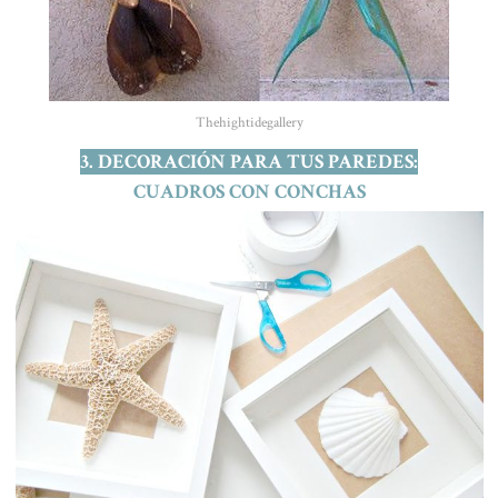
Thehightidegallery
3. DECORACIÓN PARA TUS PAREDES:
CUADROS CON CONCHAS