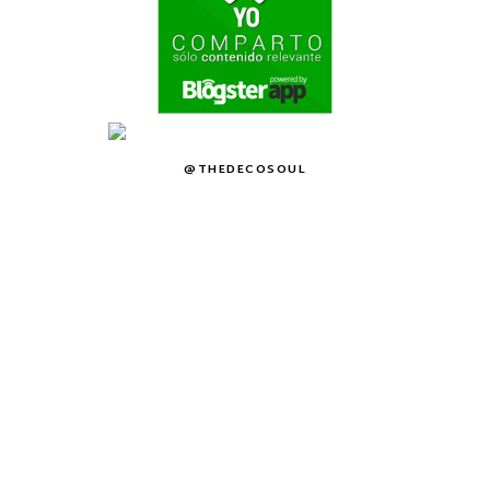
@THEDECOSOUL