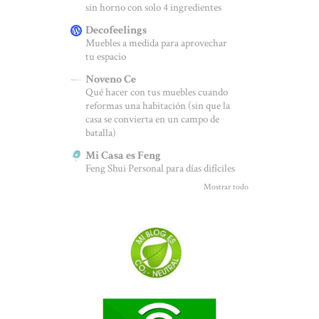
sin horno con solo 4 ingredientes
Decofeelings
Muebles a medida para aprovechar
tu espacio
Noveno Ce
Qué hacer con tus muebles cuando
reformas una habitación (sin que la
casa se convierta en un campo de
batalla)
Mi Casa es Feng
Feng Shui Personal para días difíciles
Mostrar todo