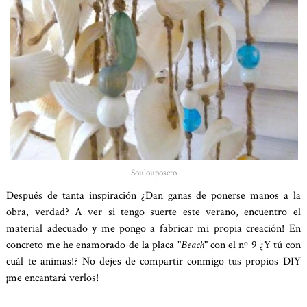
Soulouposeto
Después de tanta inspiración ¿Dan ganas de ponerse manos a la
obra, verdad? A ver si tengo suerte este verano, encuentro el
material adecuado y me pongo a fabricar mi propia creación! En
concreto me he enamorado de la placa "
Beach
" con el nº 9 ¿Y tú con
cuál te animas!? No dejes de compartir conmigo tus propios DIY
¡me encantará verlos!