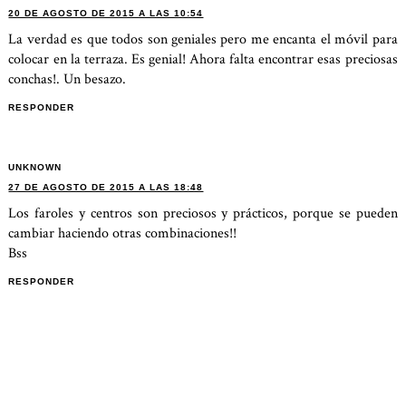
20 DE AGOSTO DE 2015 A LAS 10:54
La verdad es que todos son geniales pero me encanta el móvil para
colocar en la terraza. Es genial! Ahora falta encontrar esas preciosas
conchas!. Un besazo.
RESPONDER
UNKNOWN
27 DE AGOSTO DE 2015 A LAS 18:48
Los faroles y centros son preciosos y prácticos, porque se pueden
cambiar haciendo otras combinaciones!!
Bss
RESPONDER