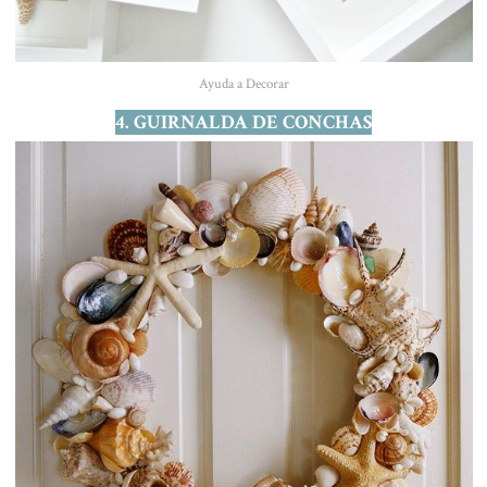
Ayuda a Decorar
4. GUIRNALDA DE CONCHAS