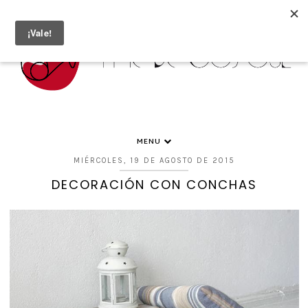
MENU
MIÉRCOLES, 19 DE AGOSTO DE 2015
DECORACIÓN CON CONCHAS