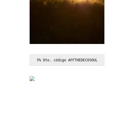
5% Dto. código AFFTHEDECOSOUL