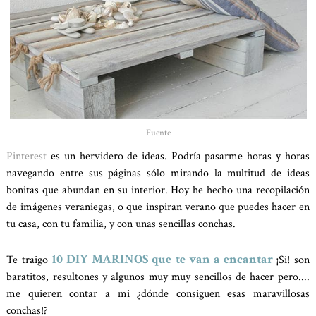
Fuente
Pinterest
es un hervidero de ideas. Podría pasarme horas y horas
navegando entre sus páginas sólo mirando la multitud de ideas
bonitas que abundan en su interior. Hoy he hecho una recopilación
de imágenes veraniegas, o que inspiran verano que puedes hacer en
tu casa, con tu familia, y con unas sencillas conchas.
10 DIY MARINOS que te van a encantar
Te traigo
¡Si! son
baratitos, resultones y algunos muy muy sencillos de hacer pero....
me quieren contar a mi ¿dónde consiguen esas maravillosas
conchas!?