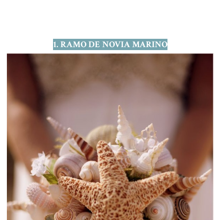
1. RAMO DE NOVIA MARINO