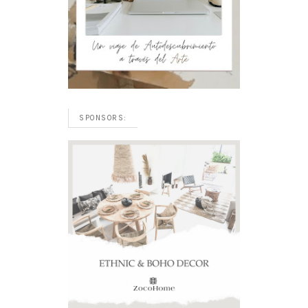
SPONSORS: