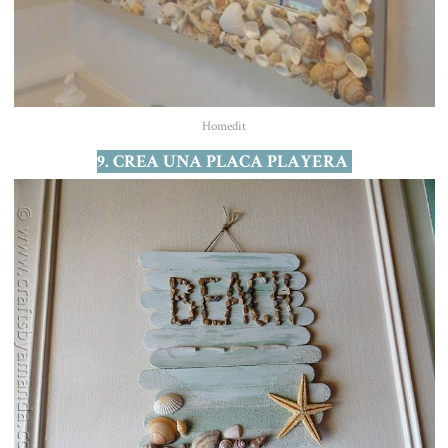
Homedit
9. CREA UNA PLACA PLAYERA