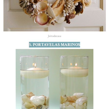
Jeitodecasa
5. PORTAVELAS MARINOS