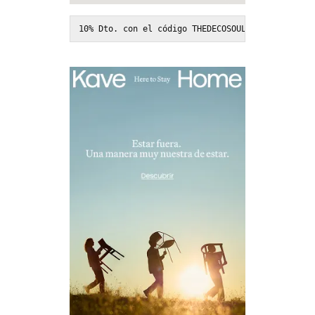
10% Dto. con el código THEDECOSOUL