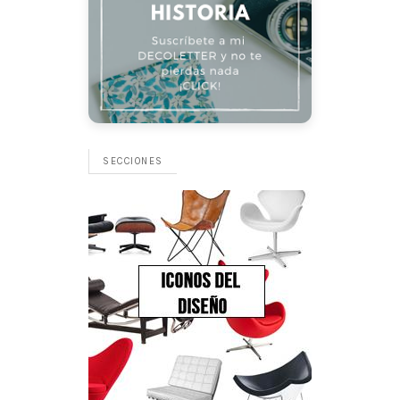
SECCIONES