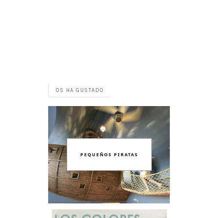
OS HA GUSTADO
PEQUEÑOS PIRATAS