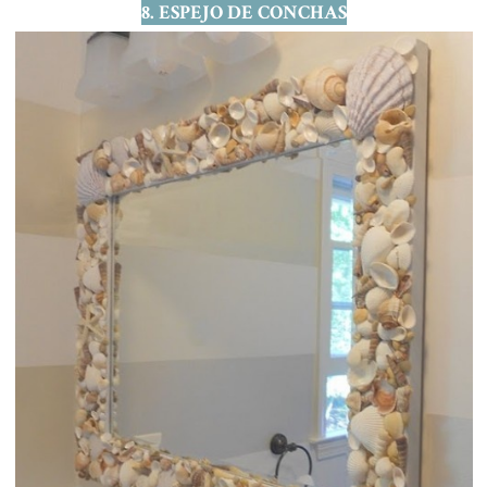
8. ESPEJO DE CONCHAS