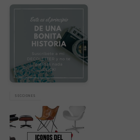
SECCIONES