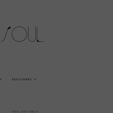
SECCIONES
HOLA, SOY CARLA