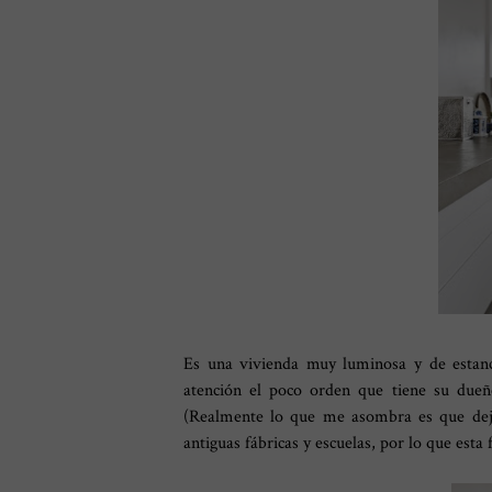
Es una vivienda muy luminosa y de estanc
atención el poco orden que tiene su dueño
(Realmente lo que me asombra es que deje
antiguas fábricas y escuelas, por lo que esta