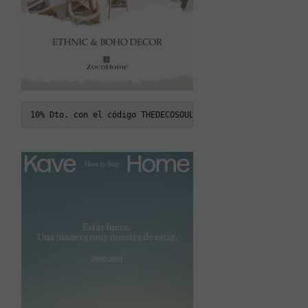
10% Dto. con el código THEDECOSOUL