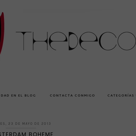
IDAD EN EL BLOG
CONTACTA CONMIGO
CATEGORÍAS
ES, 23 DE MAYO DE 2013
STERDAM BOHEME