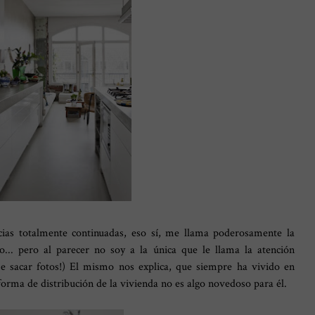
ias totalmente continuadas, eso sí, me llama poderosamente la
... pero al parecer no soy a la única que le llama la atención
 sacar fotos!) El mismo nos explica, que siempre ha vivido en
 forma de distribución de la vivienda no es algo novedoso para él.