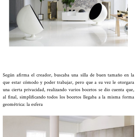
Según afirma el creador, buscaba una silla de buen tamaño en la
que estar cómodo y poder trabajar, pero que a su vez le otorgara
una cierta privacidad, realizando varios bocetos se dio cuenta que,
al final, simplificando todos los bocetos llegaba a la misma forma
geométrica: la esfera