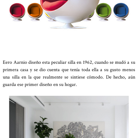
Eero Aarnio diseño esta peculiar silla en 1962, cuando se mudó a su
primera casa y se dio cuenta que tenía toda ella a su gusto menos
una silla en la que realmente se sintiese cómodo. De hecho, aún
guarda ese primer diseño en su hogar.