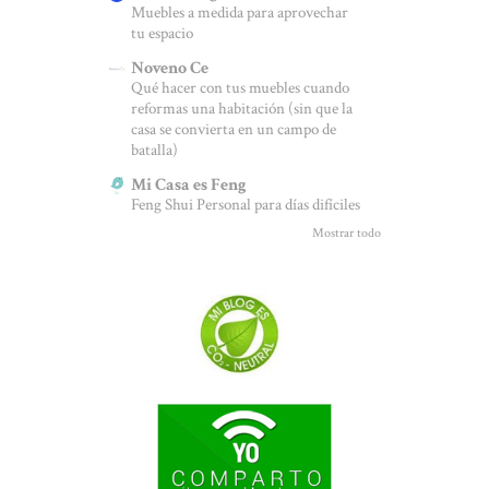
Muebles a medida para aprovechar
tu espacio
Noveno Ce
Qué hacer con tus muebles cuando
reformas una habitación (sin que la
casa se convierta en un campo de
batalla)
Mi Casa es Feng
Feng Shui Personal para días difíciles
Mostrar todo