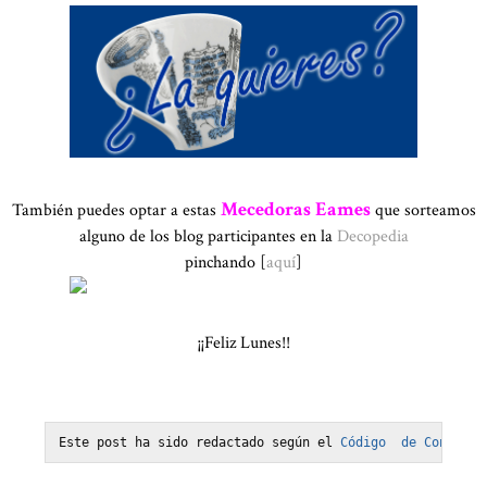
Mecedoras Eames
También puedes optar a estas
que sorteamos
alguno de los blog participantes en la
Decopedia
pinchando [
aquí
]
¡¡Feliz Lunes!!
Este post ha sido redactado según el 
Código  de Confianz