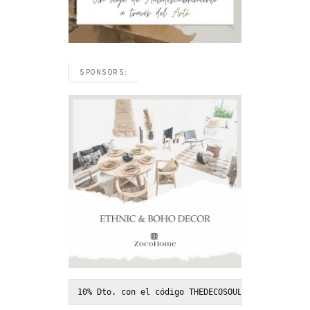
SPONSORS:
10% Dto. con el código THEDECOSOUL