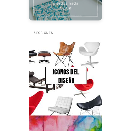
SECCIONES