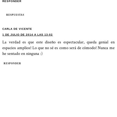
RESPONDER
RESPUESTAS
CARLA DE VICENTE
1 DE JULIO DE 2014 A LAS 13:02
La verdad es que este diseño es espectacular, queda genial en
espacios amplios! Lo que no sé es como será de cómodo! Nunca me
he sentado en ninguna :)
RESPONDER