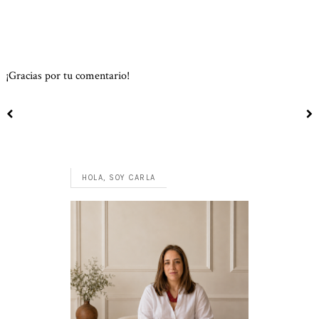
¡Gracias por tu comentario!
HOLA, SOY CARLA