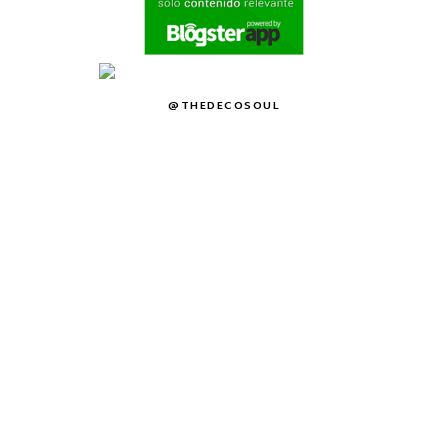
@THEDECOSOUL