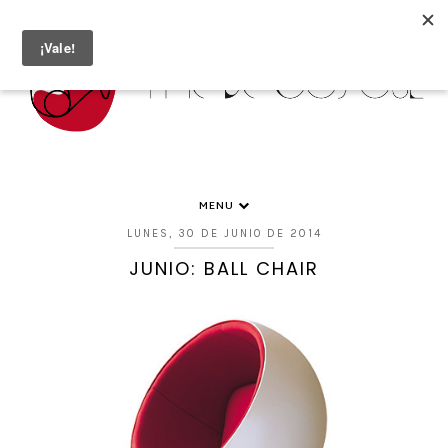
MENU
LUNES, 30 DE JUNIO DE 2014
JUNIO: BALL CHAIR