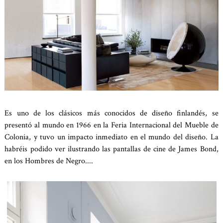
Es uno de los clásicos más conocidos de diseño finlandés, se
presentó al mundo en 1966 en la Feria Internacional del Mueble de
Colonia, y tuvo un impacto inmediato en el mundo del diseño. La
habréis podido ver ilustrando las pantallas de cine de James Bond,
en los Hombres de Negro....