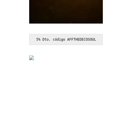
5% Dto. código AFFTHEDECOSOUL