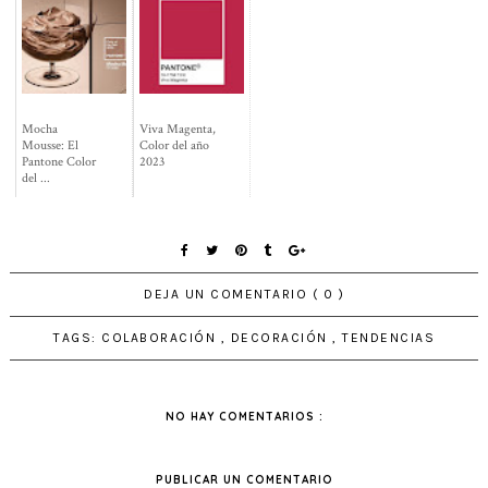
Mocha
Viva Magenta,
Mousse: El
Color del año
Pantone Color
2023
del ...
DEJA UN COMENTARIO ( 0 )
TAGS:
COLABORACIÓN
,
DECORACIÓN
,
TENDENCIAS
NO HAY COMENTARIOS :
PUBLICAR UN COMENTARIO