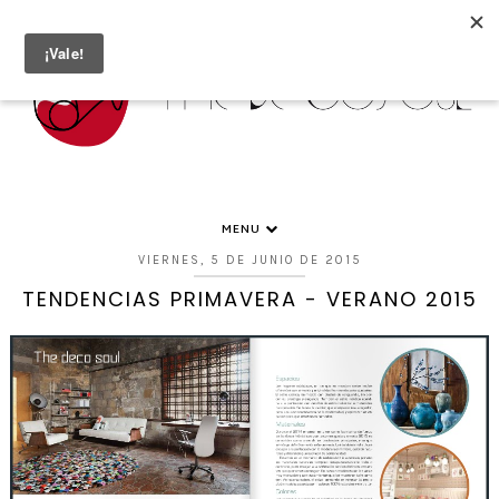
MENU
VIERNES, 5 DE JUNIO DE 2015
TENDENCIAS PRIMAVERA - VERANO 2015