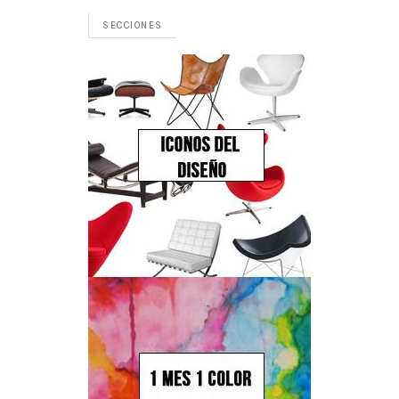
SECCIONES