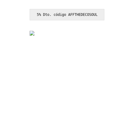
5% Dto. código AFFTHEDECOSOUL