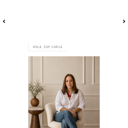
HOLA, SOY CARLA