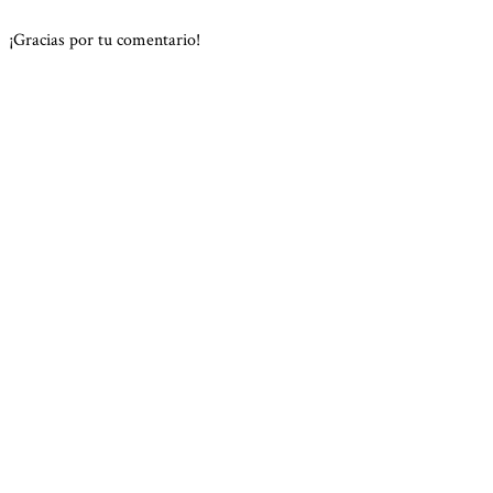
¡Gracias por tu comentario!