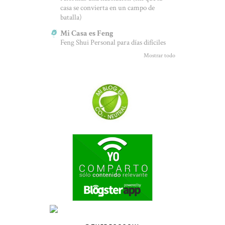
casa se convierta en un campo de
batalla)
Mi Casa es Feng
Feng Shui Personal para días difíciles
Mostrar todo