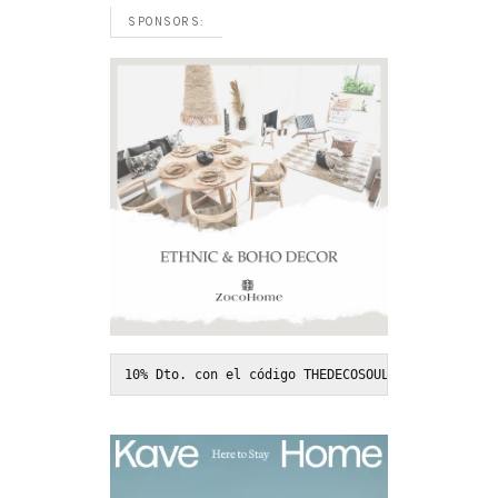
SPONSORS:
10% Dto. con el código THEDECOSOUL