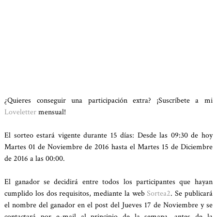
¿Quieres conseguir una participación extra? ¡Suscríbete a mi
Loveletter
mensual!
El sorteo estará vigente durante 15 días: Desde las 09:30 de hoy
Martes 01 de Noviembre de 2016 hasta el Martes 15 de Diciembre
de 2016 a las 00:00.
El ganador se decidirá entre todos los participantes que hayan
cumplido los dos requisitos, mediante la web
Sortea2
. Se publicará
el nombre del ganador en el post del Jueves 17 de Noviembre y se
contactará por e-mail al principio de la semana, antes de la