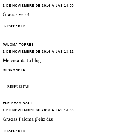
1 DE NOVIEMBRE DE 2016 A LAS 14:00
Gracias vero!
RESPONDER
PALOMA TORRES
1 DE NOVIEMBRE DE 2016 A LAS 13:12
Me encanta tu blog
RESPONDER
RESPUESTAS
THE DECO SOUL
1 DE NOVIEMBRE DE 2016 A LAS 14:00
Gracias Paloma ¡Feliz día!
RESPONDER