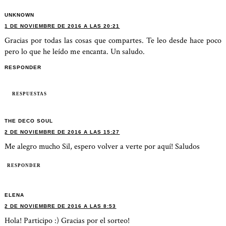
UNKNOWN
1 DE NOVIEMBRE DE 2016 A LAS 20:21
Gracias por todas las cosas que compartes. Te leo desde hace poco
pero lo que he leído me encanta. Un saludo.
RESPONDER
RESPUESTAS
THE DECO SOUL
2 DE NOVIEMBRE DE 2016 A LAS 15:27
Me alegro mucho Sil, espero volver a verte por aquí! Saludos
RESPONDER
ELENA
2 DE NOVIEMBRE DE 2016 A LAS 8:53
Hola! Participo :) Gracias por el sorteo!