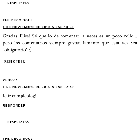
RESPUESTAS
THE DECO SOUL
1 DE NOVIEMBRE DE 2016 A LAS 13:59
Gracias Elisa! Sé que lo de comentar, a veces es un poco rollo...
pero los comentarios siempre gustan lamento que esta vez sea
"obligatorio" :)
RESPONDER
VERO77
1 DE NOVIEMBRE DE 2016 A LAS 12:59
feliz cumpleblog!
RESPONDER
RESPUESTAS
THE DECO SOUL