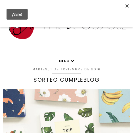
MENU
MARTES, 1 DE NOVIEMBRE DE 2016
SORTEO CUMPLEBLOG