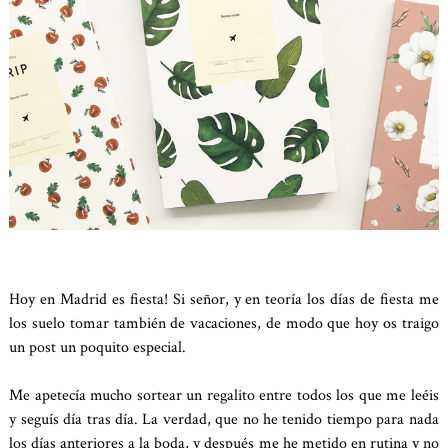
Hoy en Madrid es fiesta! Si señor, y en teoría los días de fiesta me
los suelo tomar también de vacaciones, de modo que hoy os traigo
un post un poquito especial.
Me apetecía mucho sortear un regalito entre todos los que me leéis
y seguís día tras día. La verdad, que no he tenido tiempo para nada
los días anteriores a la boda, y después me he metido en rutina y no