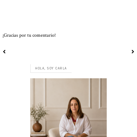
¡Gracias por tu comentario!
HOLA, SOY CARLA