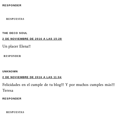
RESPONDER
RESPUESTAS
THE DECO SOUL
2 DE NOVIEMBRE DE 2016 A LAS 15:28
Un placer Elena!!
RESPONDER
UNKNOWN
2 DE NOVIEMBRE DE 2016 A LAS 11:04
Felicidades en el cumple de tu blog!!! Y por muchos cumples más!!!
Teresa
RESPONDER
RESPUESTAS