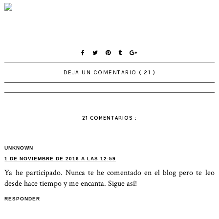
DEJA UN COMENTARIO ( 21 )
21 COMENTARIOS :
UNKNOWN
1 DE NOVIEMBRE DE 2016 A LAS 12:59
Ya he participado. Nunca te he comentado en el blog pero te leo
desde hace tiempo y me encanta. Sigue así!
RESPONDER