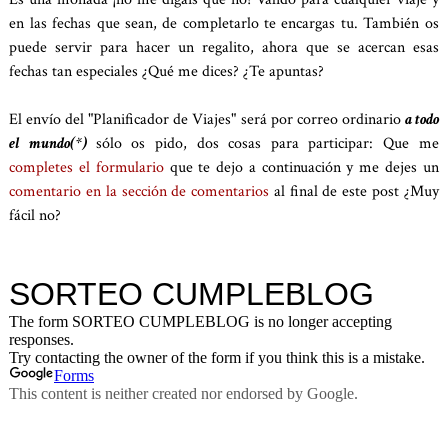
en las fechas que sean, de completarlo te encargas tu. También os
puede servir para hacer un regalito, ahora que se acercan esas
fechas tan especiales ¿Qué me dices? ¿Te apuntas?
El envío del "Planificador de Viajes" será por correo ordinario
a todo
el mundo(*)
sólo os pido, dos cosas para participar: Que me
completes el formulario
que te dejo a continuación y me dejes un
comentario en la sección de comentarios
al final de este post ¿Muy
fácil no?