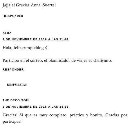
Jajjaja! Gracias Anna ¡Suerte!
RESPONDER
ALBA
2 DE NOVIEMBRE DE 2016 A LAS 11:44
Hola, feliz cumpleblog :)
Participo en el sorteo, el planificador de viajes es chulísimo.
RESPONDER
RESPUESTAS
THE DECO SOUL
2 DE NOVIEMBRE DE 2016 A LAS 15:35
Gracias! Si que es muy completo, práctico y bonito. Gracias por
participar!