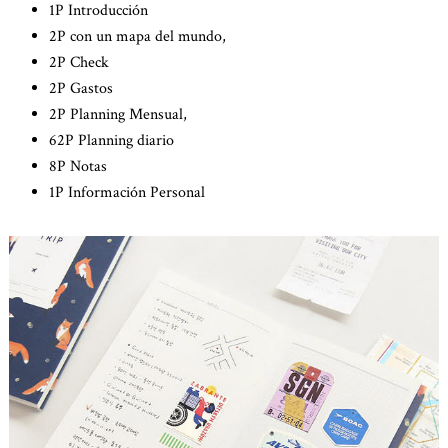
1P Introducción
2P con un mapa del mundo,
2P Check
2P Gastos
2P Planning Mensual,
62P Planning diario
8P Notas
1P Información Personal