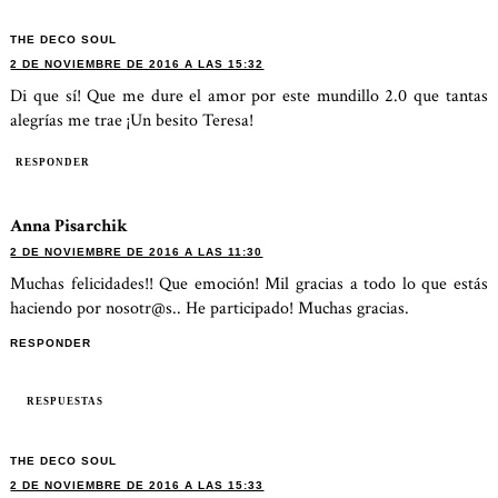
THE DECO SOUL
2 DE NOVIEMBRE DE 2016 A LAS 15:32
Di que sí! Que me dure el amor por este mundillo 2.0 que tantas
alegrías me trae ¡Un besito Teresa!
RESPONDER
Anna Pisarchik
2 DE NOVIEMBRE DE 2016 A LAS 11:30
Muchas felicidades!! Que emoción! Mil gracias a todo lo que estás
haciendo por nosotr@s.. He participado! Muchas gracias.
RESPONDER
RESPUESTAS
THE DECO SOUL
2 DE NOVIEMBRE DE 2016 A LAS 15:33