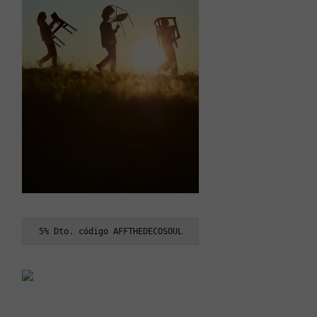
5% Dto. código AFFTHEDECOSOUL