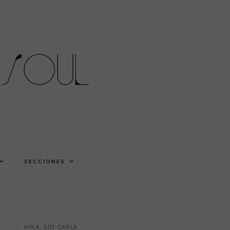
SECCIONES
HOLA, SOY CARLA