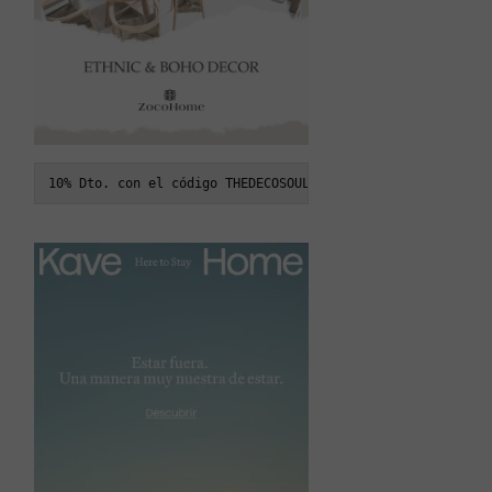
10% Dto. con el código THEDECOSOUL