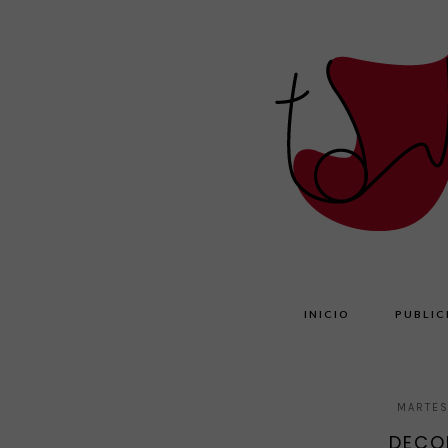
INICIO
PUBLIC
MARTES
DECO