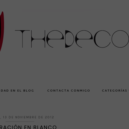
IDAD EN EL BLOG
CONTACTA CONMIGO
CATEGORÍAS
, 13 DE NOVIEMBRE DE 2012
RACIÓN EN BLANCO