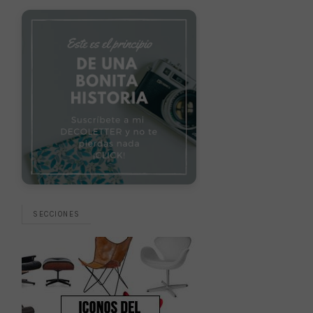
SECCIONES