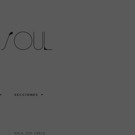
SECCIONES
HOLA, SOY CARLA