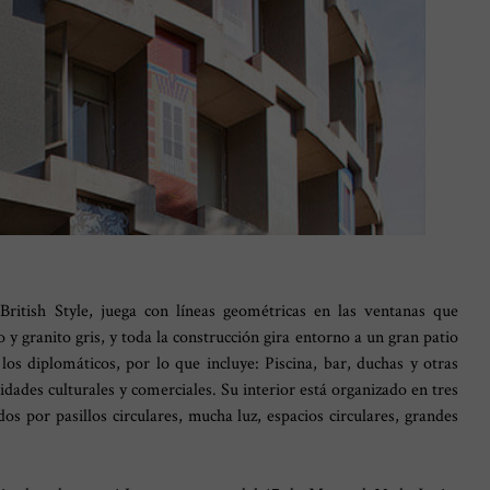
l British Style, juega con líneas geométricas en las ventanas que
 y granito gris, y toda la construcción gira entorno a un gran patio
los diplomáticos, por lo que incluye: Piscina, bar, duchas y otras
idades culturales y comerciales. Su interior está organizado en tres
os por pasillos circulares, mucha luz, espacios circulares, grandes