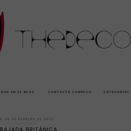
IDAD EN EL BLOG
CONTACTA CONMIGO
CATEGORÍAS
S, 26 DE FEBRERO DE 2013
MBAJADA BRITÁNICA