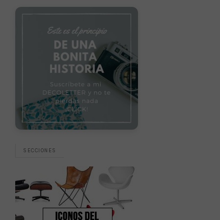
SECCIONES