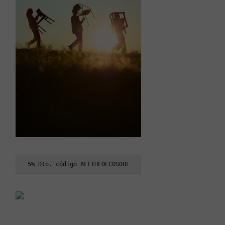
5% Dto. código AFFTHEDECOSOUL