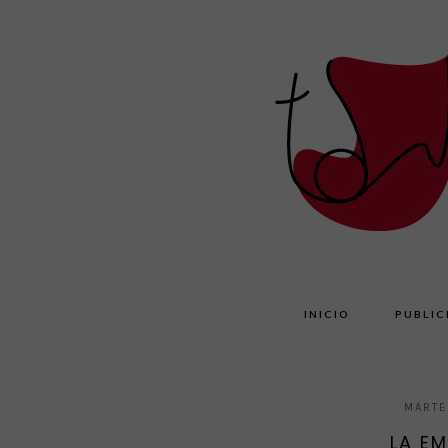
INICIO
PUBLIC
MARTE
LA E