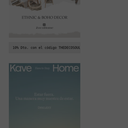
10% Dto. con el código THEDECOSOUL