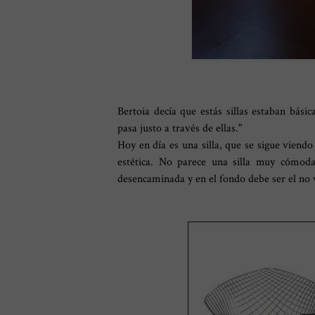
Bertoia decía que estás sillas estaban bási
pasa justo a través de ellas."
Hoy en día es una silla, que se sigue viendo
estética. No parece una silla muy cómod
desencaminada y en el fondo debe ser el no