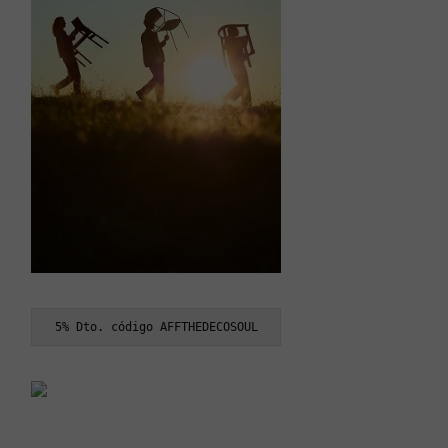
5% Dto. código AFFTHEDECOSOUL