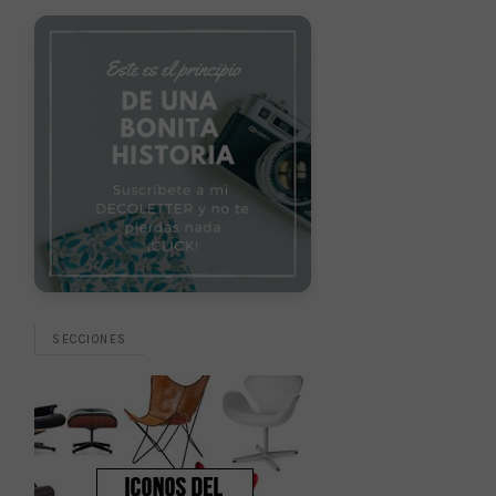
SECCIONES