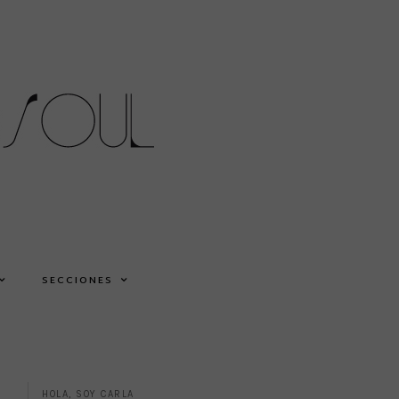
SECCIONES
HOLA, SOY CARLA