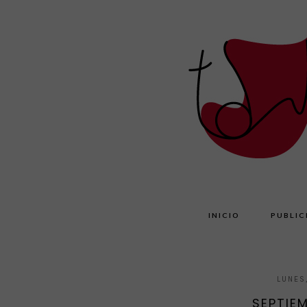
INICIO
PUBLIC
LUNES
SEPTIE