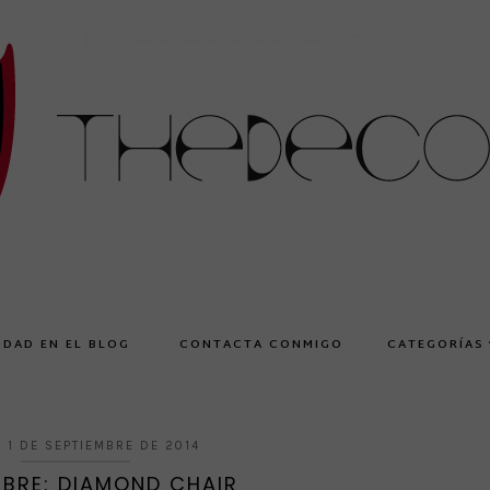
IDAD EN EL BLOG
CONTACTA CONMIGO
CATEGORÍAS
, 1 DE SEPTIEMBRE DE 2014
MBRE: DIAMOND CHAIR