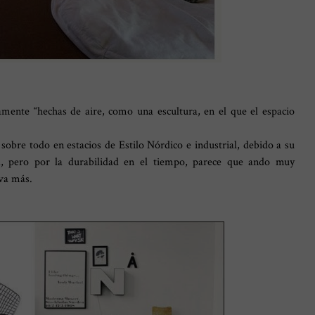
camente “hechas de aire, como una escultura, en el que el espacio
 sobre todo en estacios de Estilo Nórdico e industrial, debido a su
a, pero por la durabilidad en el tiempo, parece que ando muy
 va más.