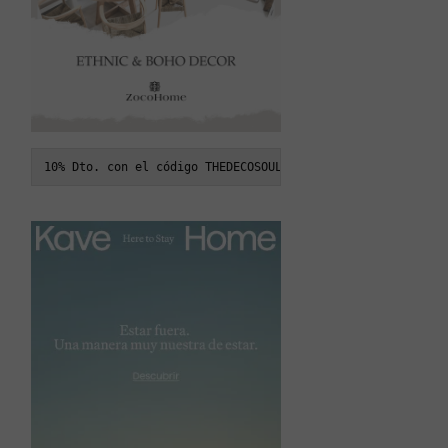
10% Dto. con el código THEDECOSOUL