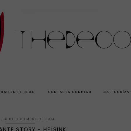
IDAD EN EL BLOG
CONTACTA CONMIGO
CATEGORÍAS
, 16 DE DICIEMBRE DE 2014
NTE STORY - HELSINKI