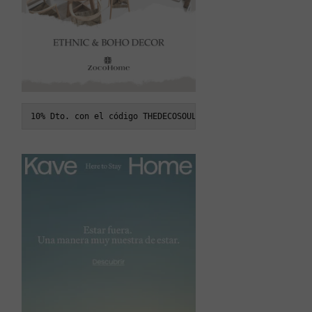
10% Dto. con el código THEDECOSOUL