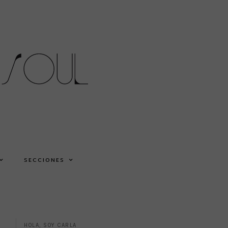
SECCIONES
HOLA, SOY CARLA