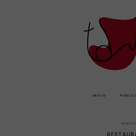
INICIO
PUBLIC
MARTES
RESTAURA