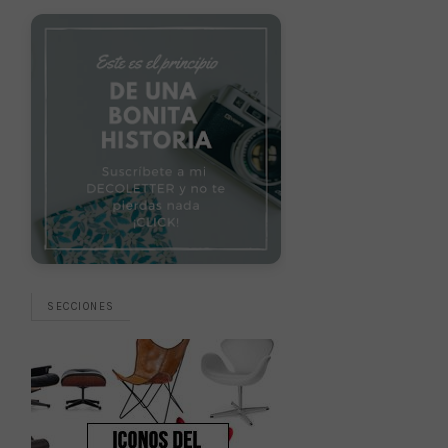
SECCIONES