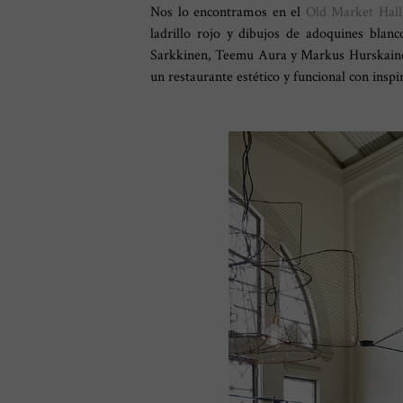
Nos lo encontramos en el
Old Market Hall
ladrillo rojo y dibujos de adoquines bla
Sarkkinen, Teemu Aura y Markus Hurskaine
un restaurante estético y funcional con insp