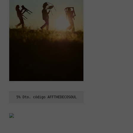
5% Dto. código AFFTHEDECOSOUL