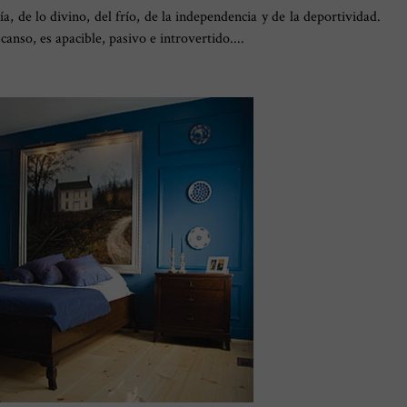
ía, de lo divino, del frío, de la independencia y de la deportividad.
scanso, es apacible, pasivo e introvertido....