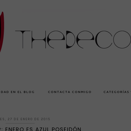
IDAD EN EL BLOG
CONTACTA CONMIGO
CATEGORÍAS
ES, 27 DE ENERO DE 2015
R: ENERO ES AZUL POSEIDÓN