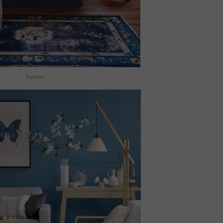
Fuente