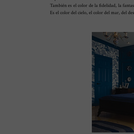
También es el color de la fidelidad, la fantas
Es el color del cielo, el color del mar, del de