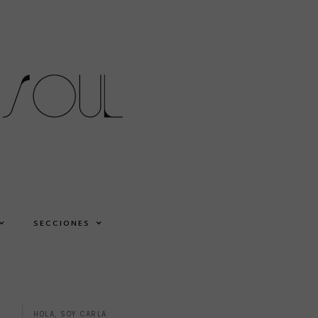
SECCIONES
HOLA, SOY CARLA