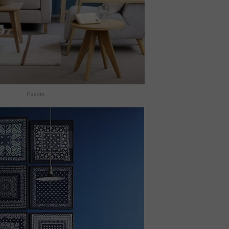
Fuente