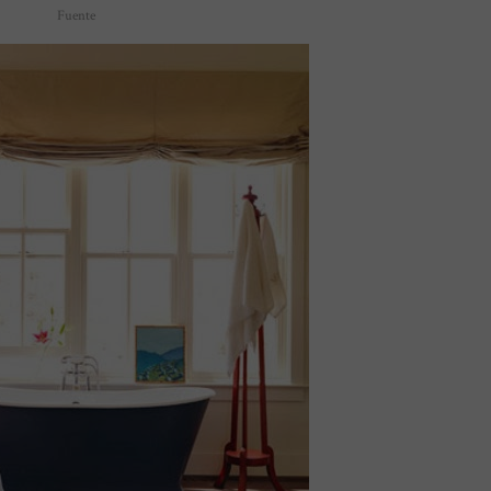
Fuente