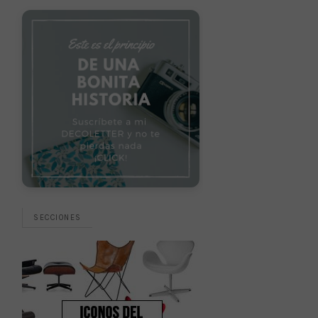
SECCIONES