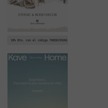
10% Dto. con el código THEDECOSOUL