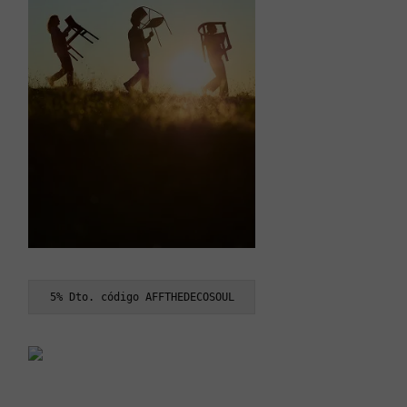
5% Dto. código AFFTHEDECOSOUL