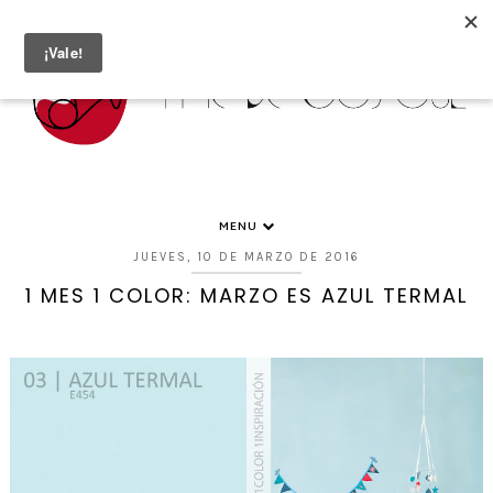
MENU
JUEVES, 10 DE MARZO DE 2016
1 MES 1 COLOR: MARZO ES AZUL TERMAL