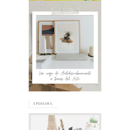
SPONSORS: