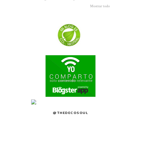
Mostrar todo
@THEDECOSOUL