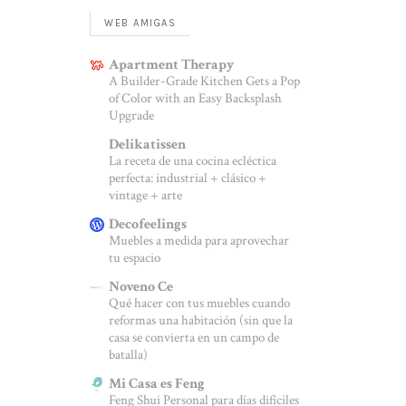
WEB AMIGAS
Apartment Therapy
A Builder-Grade Kitchen Gets a Pop
of Color with an Easy Backsplash
Upgrade
Delikatissen
La receta de una cocina ecléctica
perfecta: industrial + clásico +
vintage + arte
Decofeelings
Muebles a medida para aprovechar
tu espacio
Noveno Ce
Qué hacer con tus muebles cuando
reformas una habitación (sin que la
casa se convierta en un campo de
batalla)
Mi Casa es Feng
Feng Shui Personal para días difíciles