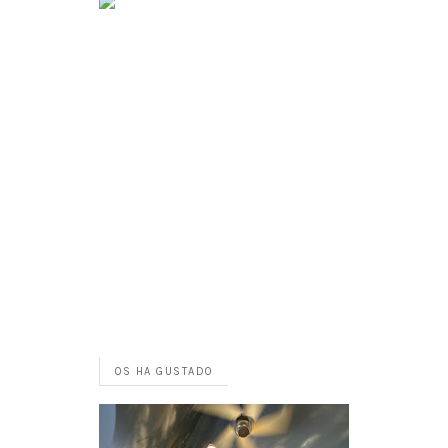
OS HA GUSTADO