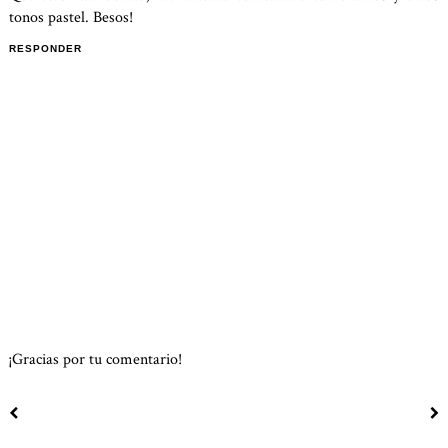
tonos pastel. Besos!
RESPONDER
¡Gracias por tu comentario!