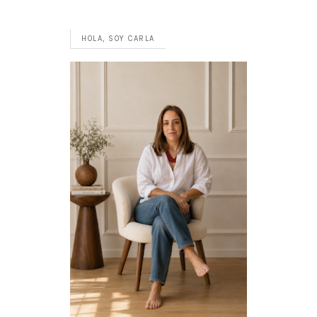
HOLA, SOY CARLA