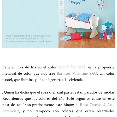
Azul Termal
Para el mes de Marzo el color
, es la propuesta
mensual de color que nos trae
Barnices Valentine SAU
. Un color
pastel, que ilumina y añade ligereza a la vivienda.
¿Quién ha dicho que el rosa o el azul pastel están pasados de moda?
Recordemos que los colores del año 2016 según os conté en este
post de aquí son precisamente este binomio:
Rosa Cuarzo & Azul
Serenidad
, y no, tampoco son colores que estén reservados