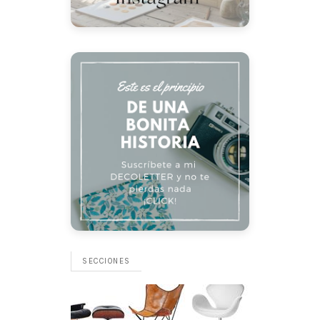
SECCIONES