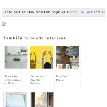
Este post ha sido redactado según el 
Código  de Confianza C0
También te puede interesar
Tendencias
Decoración en
Pequeños
Deco: Cocinas
Amarillo
Piratas
en Verde
Brillante y ...