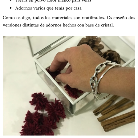
Tierra en polvo color blanco para velas
Adornos varios que tenía por casa
Como os digo, todos los materiales son reutilizados. Os enseño dos
versiones distintas de adornos hechos con base de cristal.