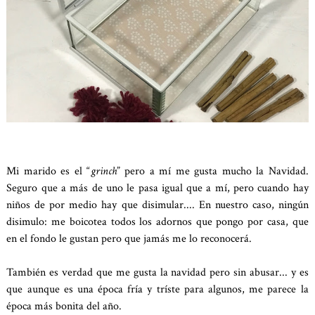
Mi marido es el “
grinch
” pero a mí me gusta mucho la Navidad.
Seguro que a más de uno le pasa igual que a mí, pero cuando hay
niños de por medio hay que disimular.... En nuestro caso, ningún
disimulo: me boicotea todos los adornos que pongo por casa, que
en el fondo le gustan pero que jamás me lo reconocerá.
También es verdad que me gusta la navidad pero sin abusar... y es
que aunque es una época fría y tríste para algunos, me parece la
época más bonita del año.