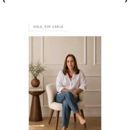
HOLA, SOY CARLA