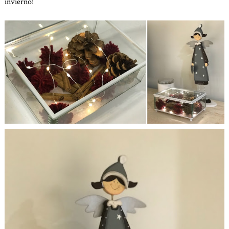
invierno!