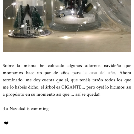
Sobre la misma he colocado algunos adornos navideño que
montamos hace un par de años para
la casa del año
. Ahora
terminado, me doy cuenta que si, que tenéis razón todos los que
me lo habéis dicho, el árbol es GIGANTE... pero oye! lo hicimos así
a propósito en su momento así que.... así se queda!!
¡La Navidad is comming!
❤️