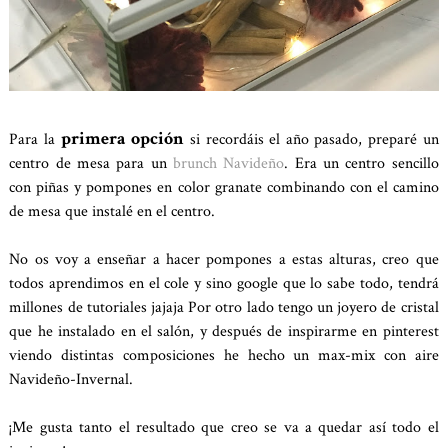
primera opción
Para la
si recordáis el año pasado, preparé un
centro de mesa para un
brunch Navideño
. Era un centro sencillo
con piñas y pompones en color granate combinando con el camino
de mesa que instalé en el centro.
No os voy a enseñar a hacer pompones a estas alturas, creo que
todos aprendimos en el cole y sino google que lo sabe todo, tendrá
millones de tutoriales jajaja Por otro lado tengo un joyero de cristal
que he instalado en el salón, y después de inspirarme en pinterest
viendo distintas composiciones he hecho un max-mix con aire
Navideño-Invernal.
¡Me gusta tanto el resultado que creo se va a quedar así todo el