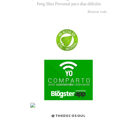
Feng Shui Personal para días difíciles
Mostrar todo
@THEDECOSOUL