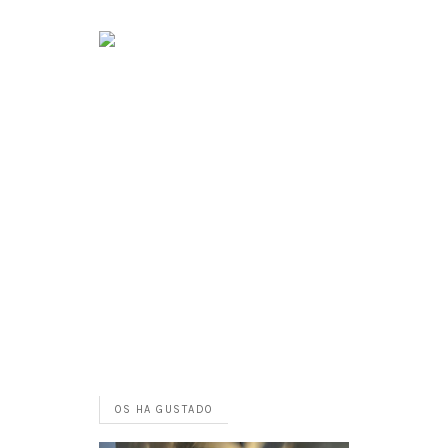
OS HA GUSTADO