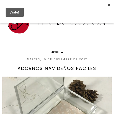
MENU
MARTES, 19 DE DICIEMBRE DE 2017
ADORNOS NAVIDEÑOS FÁCILES