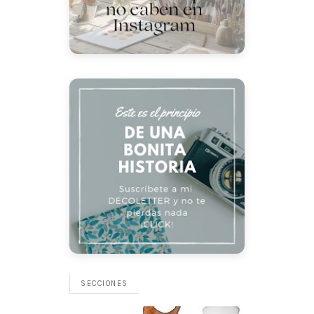
SECCIONES