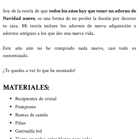
Soy de la teoría de que
todos los años hay que tener un adorno de
Navidad nuevo
, es una forma de no perder la ilusión por decorar
tu casa. Mi teoría incluye los adornos de nueva adquisición o
adornos antiguos a los que des una nueva vida.
Este año aún no he comprado nada nuevo, casi todo es
customizado.
¿Te quedas a ver lo que he montado?
MATERIALES:
Recipientes de cristal
Pompones
Ramas de canela
Piñas
Guirnalda led