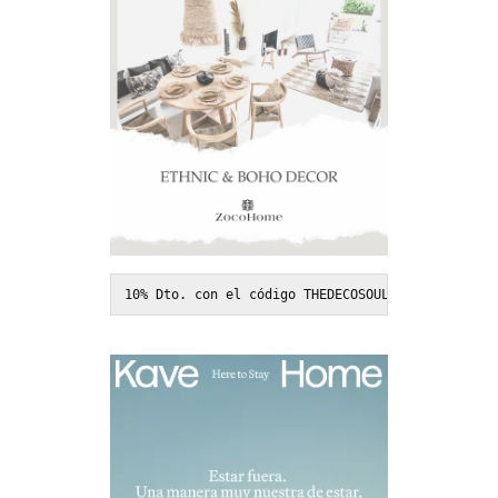
10% Dto. con el código THEDECOSOUL