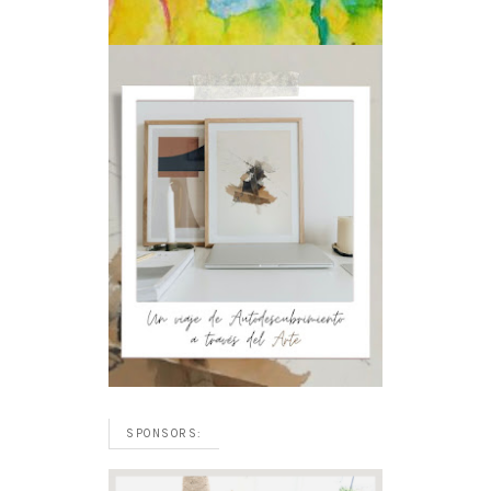
SPONSORS: