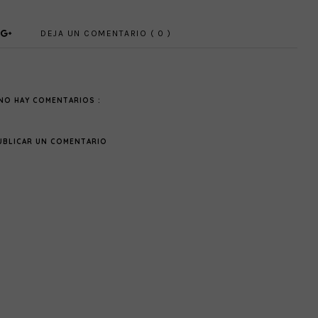
DEJA UN COMENTARIO ( 0 )
NO HAY COMENTARIOS :
UBLICAR UN COMENTARIO