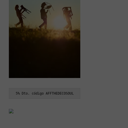
5% Dto. código AFFTHEDECOSOUL