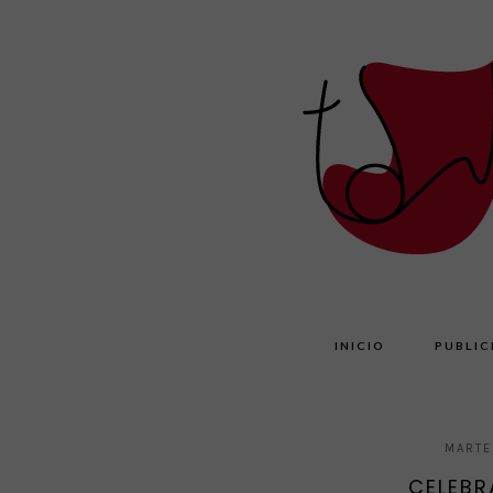
INICIO
PUBLIC
MARTE
CELEBR