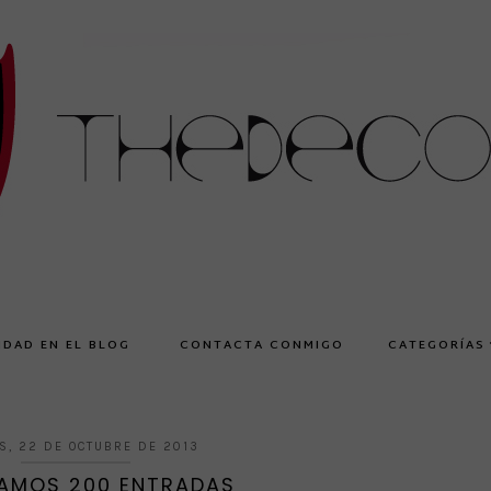
IDAD EN EL BLOG
CONTACTA CONMIGO
CATEGORÍAS
S, 22 DE OCTUBRE DE 2013
AMOS 200 ENTRADAS