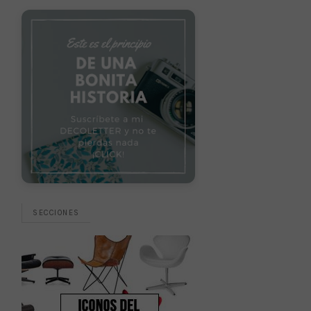
SECCIONES