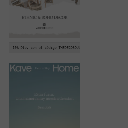
10% Dto. con el código THEDECOSOUL