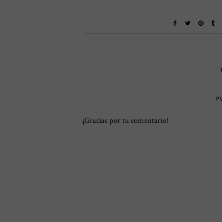
P
¡Gracias por tu comentario!