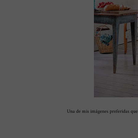
Una de mis imágenes preferidas que