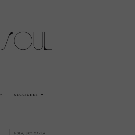
SECCIONES
HOLA, SOY CARLA