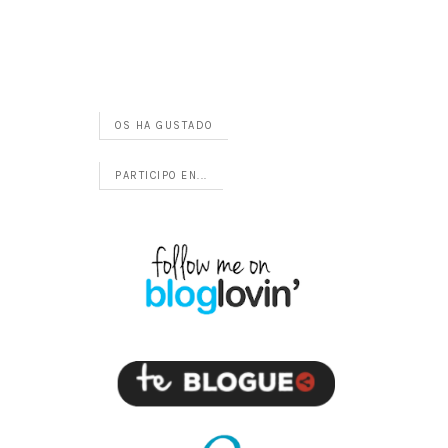
OS HA GUSTADO
PARTICIPO EN...