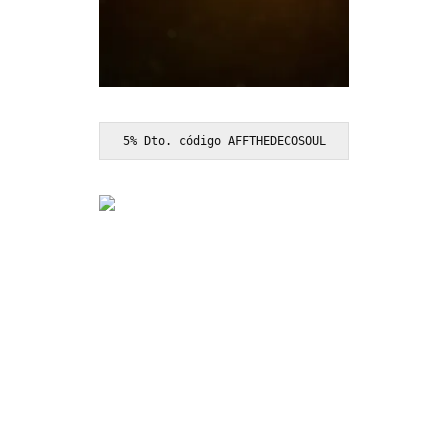
5% Dto. código AFFTHEDECOSOUL