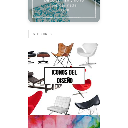
SECCIONES