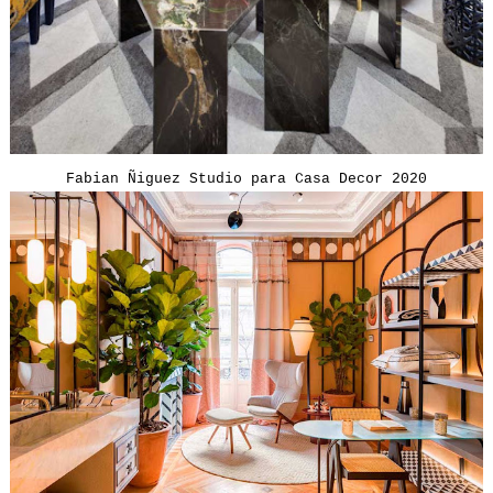
Fabian Ñiguez Studio para Casa Decor 2020