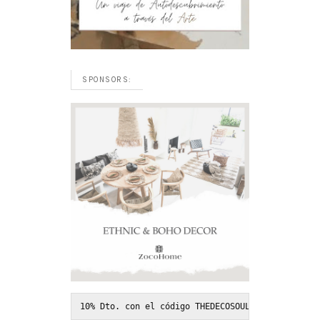
SPONSORS:
10% Dto. con el código THEDECOSOUL