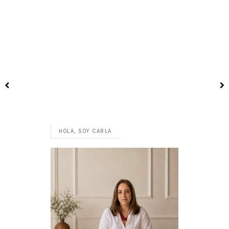
HOLA, SOY CARLA