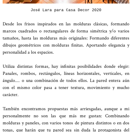
José Lara para Casa Decor 2020
Desde los frisos inspirados en las molduras clásicas, formando
marcos cuadrados o rectangulares de forma simétrica y/o varios
tamaños, hasta las molduras más originales: Formando diferentes
dibujos geométricos con molduras finitas. Aportando elegancia y
personalidad a los espacios.
Utiliza distintas formas, hay infinitas posibilidades donde elegir:
Panales, rombos, rectángulos, líneas horizontales, verticales, en
ángulo.... o una combinación de todos ellos. La pared entera aún
con el mismo color pasa a tener textura, movimiento y mucho
carácter.
También encontramos propuestas más arriesgadas, aunque a mi
personalmente no son las que más me gustan: Combinando
molduras y paneles, con varios tonos de pintura distintos o en dos
tonas, que harán que tu pared sea sin duda la protagonista del