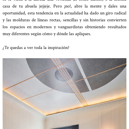
casa de tu abuela jejjeje. Pero ¡no!, abre la mente y dales una
oportunidad, esta tendencia en la actualidad ha dado un giro radical
y las molduras de líneas rectas, sencillas y sin historias convierten
los espacios en modernos y vanguardistas obteniendo resultados
muy diferentes según cómo y dónde las apliques.
¿Te quedas a ver toda la inspiración?