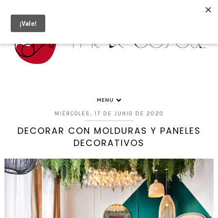
MENU
MIÉRCOLES, 17 DE JUNIO DE 2020
DECORAR CON MOLDURAS Y PANELES
DECORATIVOS