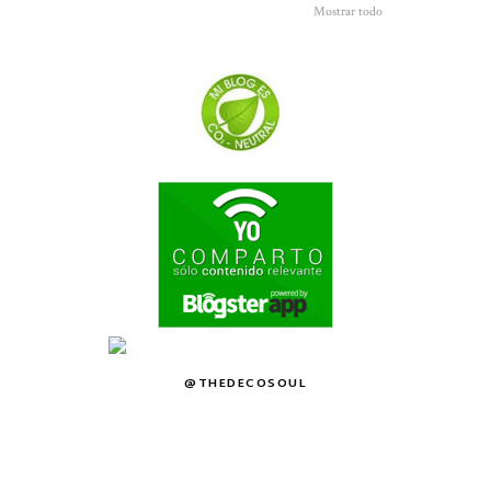
Mostrar todo
@THEDECOSOUL