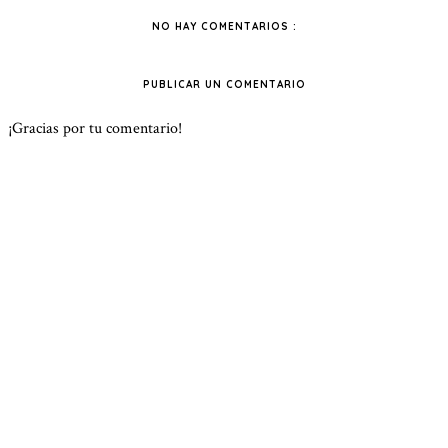
NO HAY COMENTARIOS :
PUBLICAR UN COMENTARIO
¡Gracias por tu comentario!