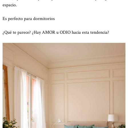
espacio.
Es perfecto para dormitorios
¿Qué te parece? ¿Hay AMOR u ODIO hacia esta tendencia?