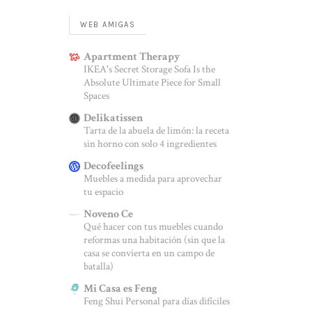
WEB AMIGAS
Apartment Therapy
IKEA's Secret Storage Sofa Is the
Absolute Ultimate Piece for Small
Spaces
Delikatissen
Tarta de la abuela de limón: la receta
sin horno con solo 4 ingredientes
Decofeelings
Muebles a medida para aprovechar
tu espacio
Noveno Ce
Qué hacer con tus muebles cuando
reformas una habitación (sin que la
casa se convierta en un campo de
batalla)
Mi Casa es Feng
Feng Shui Personal para días difíciles