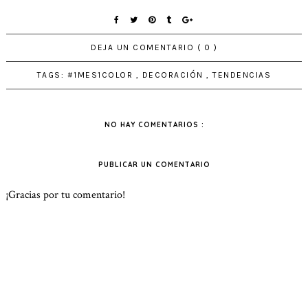
DEJA UN COMENTARIO ( 0 )
TAGS:
#1MES1COLOR
,
DECORACIÓN
,
TENDENCIAS
NO HAY COMENTARIOS :
PUBLICAR UN COMENTARIO
¡Gracias por tu comentario!