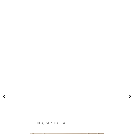
HOLA, SOY CARLA