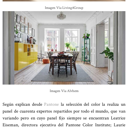
Imagen Vía Living4Group
Imagen Vía Alvhem
Según explican desde
Pantone
la selección del color la realiza un
panel de cuarenta expertos repartidos por todo el mundo, que van
variando pero en cuyo panel fijo siempre se encuentran Leatrice
Eiseman, directora ejecutiva del Pantone Color Institute; Laurie