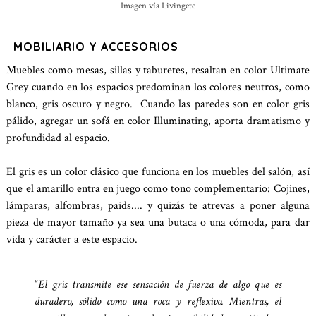
Imagen vía Livingetc
MOBILIARIO Y ACCESORIOS
Muebles como mesas, sillas y taburetes, resaltan en color Ultimate
Grey cuando en los espacios predominan los colores neutros, como
blanco, gris oscuro y negro. Cuando las paredes son en color gris
pálido, agregar un sofá en color Illuminating, aporta dramatismo y
profundidad al espacio.
El gris es un color clásico que funciona en los muebles del salón, así
que el amarillo entra en juego como tono complementario: Cojines,
lámparas, alfombras, paids.... y quizás te atrevas a poner alguna
pieza de mayor tamaño ya sea una butaca o una cómoda, para dar
vida y carácter a este espacio.
“
El gris transmite ese sensación de fuerza de algo que es
duradero, sólido como una roca y reflexivo. Mientras, el