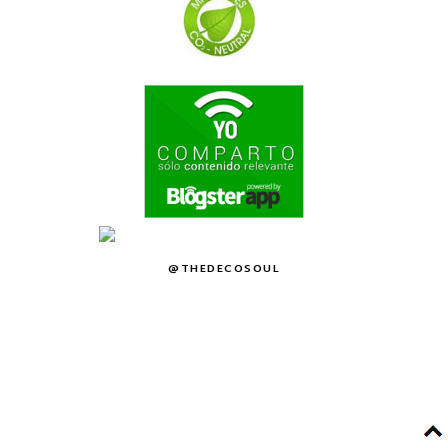
@THEDECOSOUL