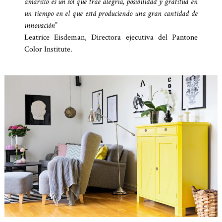
amarillo es un sol que trae alegría, posibilidad y gratitud en
un tiempo en el que está produciendo una gran cantidad de
innovación
”
Leatrice Eisdeman, Directora ejecutiva del Pantone
Color Institute.