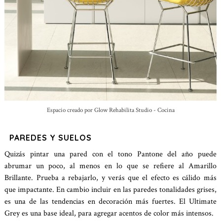
Espacio creado por Glow Rehabilita Studio
-
Cocina
PAREDES Y SUELOS
Quizás pintar una pared con el tono Pantone del año puede
abrumar un poco, al menos en lo que se refiere al Amarillo
Brillante. Prueba a rebajarlo, y verás que el efecto es cálido más
que impactante. En cambio incluir en las paredes tonalidades grises,
es una de las tendencias en decoración más fuertes. El Ultimate
Grey es una base ideal, para agregar acentos de color más intensos.