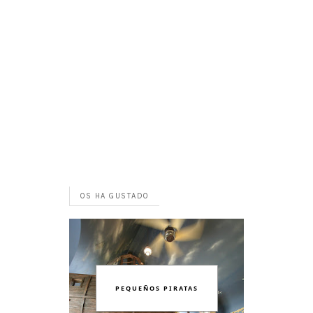
OS HA GUSTADO
PEQUEÑOS PIRATAS