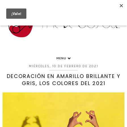
MENU
MIÉRCOLES, 10 DE FEBRERO DE 2021
DECORACIÓN EN AMARILLO BRILLANTE Y
GRIS, LOS COLORES DEL 2021