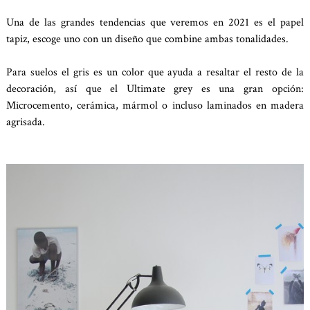
Una de las grandes tendencias que veremos en 2021 es el papel
tapiz, escoge uno con un diseño que combine ambas tonalidades.
Para suelos el gris es un color que ayuda a resaltar el resto de la
decoración, así que el Ultimate grey es una gran opción:
Microcemento, cerámica, mármol o incluso laminados en madera
agrisada.