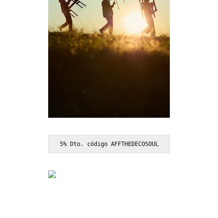
5% Dto. código AFFTHEDECOSOUL