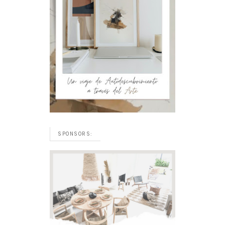
SPONSORS: