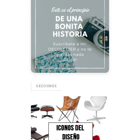
SECCIONES