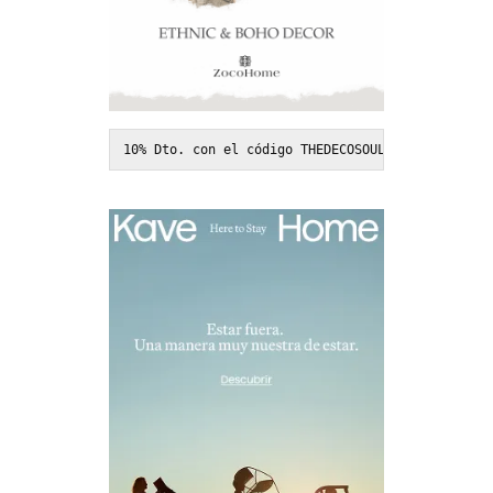
10% Dto. con el código THEDECOSOUL