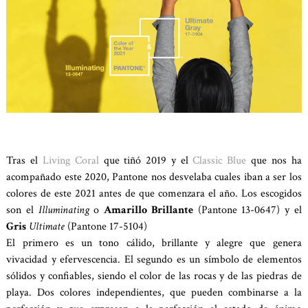
Tras el
Living Coral
que tiñó 2019 y el
Classic Blue
que nos ha
acompañado este 2020, Pantone nos desvelaba cuales iban a ser los
colores de este 2021 antes de que comenzara el año. Los escogidos
son el
Illuminating
o
Amarillo Brillante
(Pantone 13-0647) y el
Gris
Ultimate
(Pantone 17-5104)
El primero es un tono cálido, brillante y alegre que genera
vivacidad y efervescencia. El segundo es un símbolo de elementos
sólidos y confiables, siendo el color de las rocas y de las piedras de
playa. Dos colores independientes,
que pueden combinarse a la