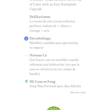
of Color with an Easy Backsplash
Upgrade
Delikatissen
La receta de una cocina ecléctica
perfecta: industrial + clásico +
vintage + arte
Decofeelings
Muebles a medida para aprovechar
tu espacio
Noveno Ce
Qué hacer con tus muebles cuando
reformas una habitación (sin que la
casa se convierta en un campo de
batalla)
Mi Casa es Feng
Feng Shui Personal para días difíciles
Mostrar todo