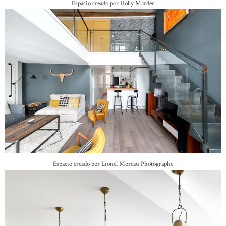
Espacio creado por Holly Marder
Espacio creado por Lionel Moreau Photographe