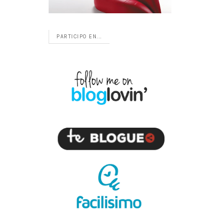
PARTICIPO EN...