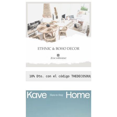
10% Dto. con el código THEDECOSOUL