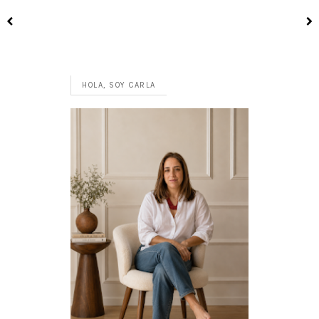
HOLA, SOY CARLA