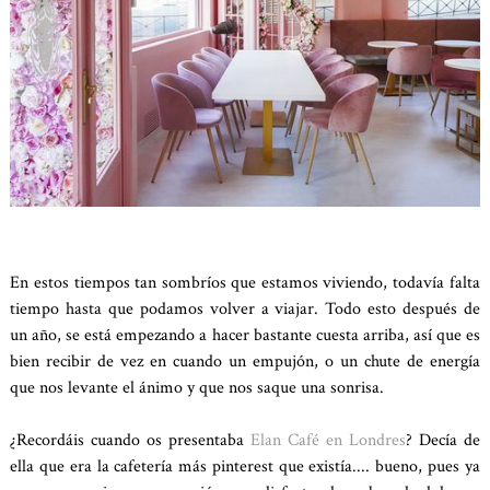
En estos tiempos tan sombríos que estamos viviendo, todavía falta
tiempo hasta que podamos volver a viajar. Todo esto después de
un año, se está empezando a hacer bastante cuesta arriba, así que es
bien recibir de vez en cuando un empujón, o un chute de energía
que nos levante el ánimo y que nos saque una sonrisa.
¿Recordáis cuando os presentaba
Elan Café en Londres
? Decía de
ella que era la cafetería más pinterest que existía.... bueno, pues ya