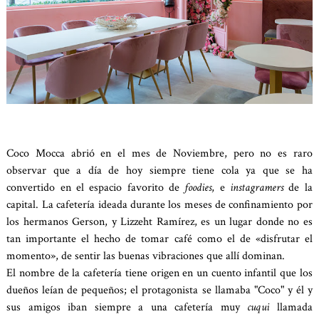
Coco Mocca abrió en el mes de Noviembre, pero no es raro
observar que a día de hoy siempre tiene cola ya que se ha
convertido en el espacio favorito de
foodies
, e
instagramers
de la
capital. La cafetería
ideada durante los meses de confinamiento por
los hermanos Gerson, y Lizzeht Ramírez, es un lugar donde no es
tan importante el hecho de tomar café como el de «disfrutar el
momento», de sentir las buenas vibraciones que allí dominan.
El nombre de la cafetería tiene origen en un cuento infantil que los
dueños leían de pequeños; el protagonista se llamaba "Coco" y él y
sus amigos iban siempre a una cafetería muy
cuqui
llamada