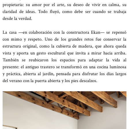
propietaria: su amor por el arte, su deseo de vivir en calma, su
claridad de ideas. Todo fluyó, como debe ser cuando se trabaja
desde la verdad.
La casa —en colaboración con la constructora Ekan— se repensó
con mimo y respeto. Uno de los grandes retos fue conservar la
estructura original, como la cubierta de madera, que ahora queda
vista y aporta un gesto escultural que invita a mirar hacia arriba.
También se reubicaron los espacios para adaptar la vida al
presente: el antiguo trastero se transformó en una cocina luminosa
y práctica, abierta al jardín, pensada para disfrutar los días largos
del verano con la puerta abierta y los pies descalzos.