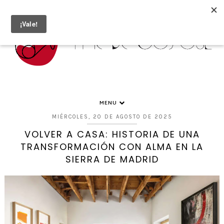
MENU
MIÉRCOLES, 20 DE AGOSTO DE 2025
VOLVER A CASA: HISTORIA DE UNA
TRANSFORMACIÓN CON ALMA EN LA
SIERRA DE MADRID