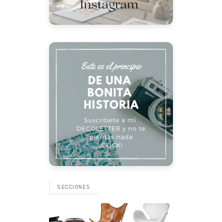
SECCIONES