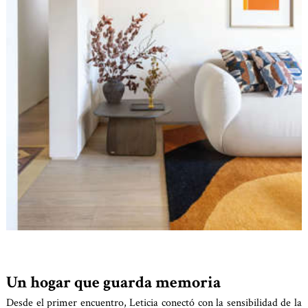
Un hogar que guarda memoria
Desde el primer encuentro, Leticia conectó con la sensibilidad de la