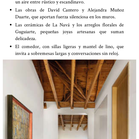
un aire entre rústico y escandinavo.
Las obras de David Cantero y Alejandra Muñoz
Duarte, que aportan fuerza silenciosa en los muros.
Las cerámicas de La Navá y los arreglos florales de
Guguiarte, pequeñas joyas artesanas que suman
delicadeza.
El comedor, con sillas ligeras y mantel de lino, que
invita a sobremesas largas y conversaciones sin reloj.