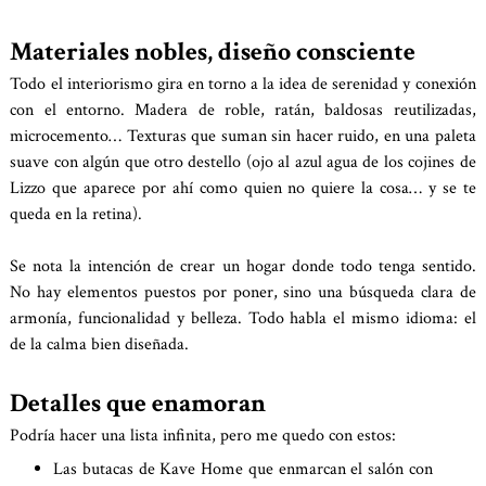
Materiales nobles, diseño consciente
Todo el interiorismo gira en torno a la idea de serenidad y conexión
con el entorno. Madera de roble, ratán, baldosas reutilizadas,
microcemento… Texturas que suman sin hacer ruido, en una paleta
suave con algún que otro destello (ojo al azul agua de los cojines de
Lizzo que aparece por ahí como quien no quiere la cosa… y se te
queda en la retina).
Se nota la intención de crear un hogar donde todo tenga sentido.
No hay elementos puestos por poner, sino una búsqueda clara de
armonía, funcionalidad y belleza. Todo habla el mismo idioma: el
de la calma bien diseñada.
Detalles que enamoran
Podría hacer una lista infinita, pero me quedo con estos:
Las butacas de Kave Home que enmarcan el salón con