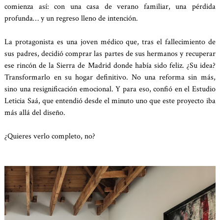
comienza así: con una casa de verano familiar, una pérdida
profunda… y un regreso lleno de intención.
La protagonista es una joven médico que, tras el fallecimiento de
sus padres, decidió comprar las partes de sus hermanos y recuperar
ese rincón de la Sierra de Madrid donde había sido feliz. ¿Su idea?
Transformarlo en su hogar definitivo. No una reforma sin más,
sino una resignificación emocional. Y para eso, confió en el Estudio
Leticia Saá, que entendió desde el minuto uno que este proyecto iba
más allá del diseño.
¿Quieres verlo completo, no?