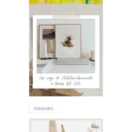
SPONSORS: