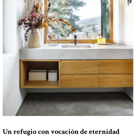
Un refugio con vocación de eternidad