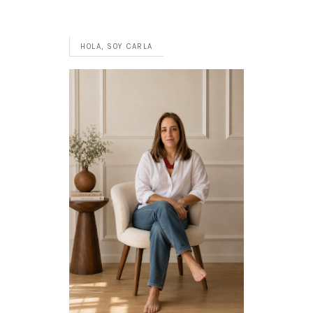
HOLA, SOY CARLA