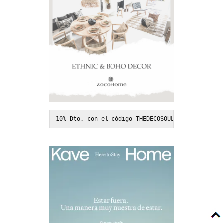
10% Dto. con el código THEDECOSOUL